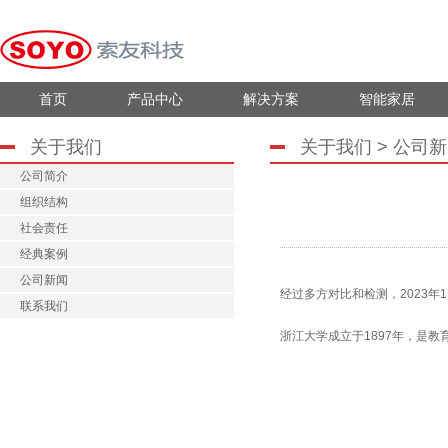
首页
产品中心
解决方案
智能家居
关于我们
关于我们 > 公司新
公司简介
组织结构
社会责任
经典案例
公司新闻
经过多方对比和检测，2023年
联系我们
浙江大学成立于1897年，是教育